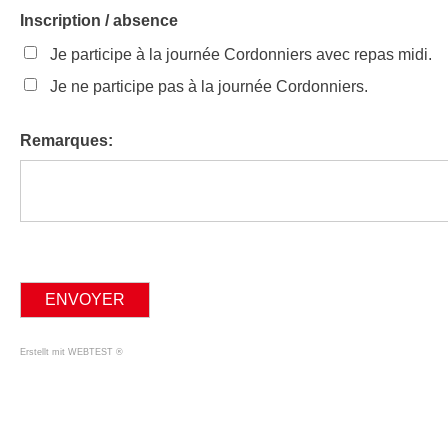
Inscription / absence
Je participe à la journée Cordonniers avec repas midi.
Je ne participe pas à la journée Cordonniers.
Remarques:
Erstellt mit WEBTEST ®