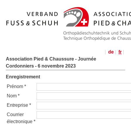
|
de
|
fr
|
Association Pied & Chaussure - Journée
Cordonniers - 6 novembre 2023
Enregistrement
Prénom *
Nom *
Entreprise *
Courrier
électronique *