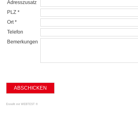
Adresszusatz
PLZ *
Ort *
Telefon
Bemerkungen
Erstellt mit WEBTEST ®