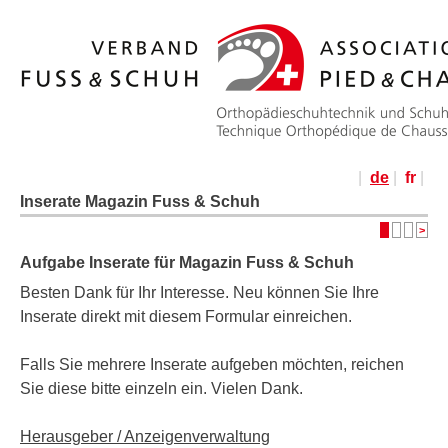
|
de
|
fr
|
Inserate Magazin Fuss & Schuh
>
Aufgabe Inserate für Magazin Fuss & Schuh
Besten Dank für Ihr Interesse. Neu können Sie Ihre
Inserate direkt mit diesem Formular einreichen.
Falls Sie mehrere Inserate aufgeben möchten, reichen
Sie diese bitte einzeln ein. Vielen Dank.
Herausgeber / Anzeigenverwaltung