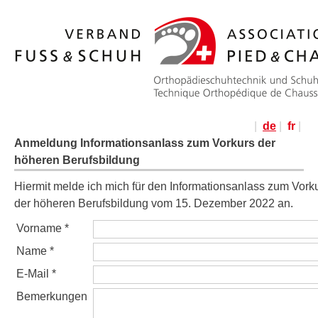
|
de
|
fr
|
Anmeldung Informationsanlass zum Vorkurs der
höheren Berufsbildung
Hiermit melde ich mich für den Informationsanlass zum Vork
der höheren Berufsbildung vom 15. Dezember 2022 an.
Vorname *
Name *
E-Mail *
Bemerkungen