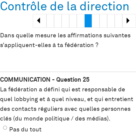
Contrôle de la direction
<
>
Dans quelle mesure les affirmations suivantes
s’appliquent-elles à ta fédération ?
COMMUNICATION - Question 25
La fédération a défini qui est responsable de
quel lobbying et à quel niveau, et qui entretient
des contacts réguliers avec quelles personnes
clés (du monde politique / des médias).
Pas du tout