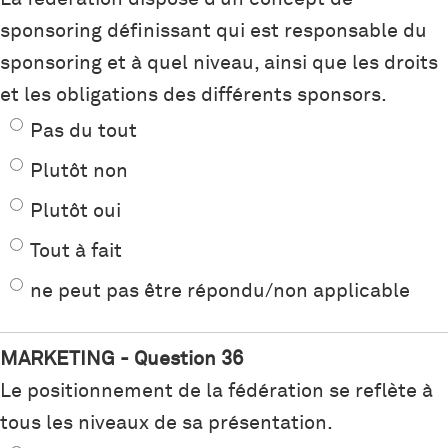
sponsoring définissant qui est responsable du
sponsoring et à quel niveau, ainsi que les droits
et les obligations des différents sponsors.
Pas du tout
Plutôt non
Plutôt oui
Tout à fait
ne peut pas être répondu/non applicable
MARKETING - Question 36
Le positionnement de la fédération se reflète à
tous les niveaux de sa présentation.