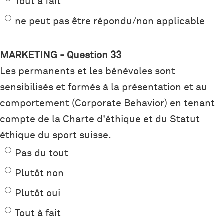
Tout à fait
ne peut pas être répondu/non applicable
MARKETING - Question 33
Les permanents et les bénévoles sont
sensibilisés et formés à la présentation et au
comportement (Corporate Behavior) en tenant
compte de la Charte d'éthique et du Statut
éthique du sport suisse.
Pas du tout
Plutôt non
Plutôt oui
Tout à fait