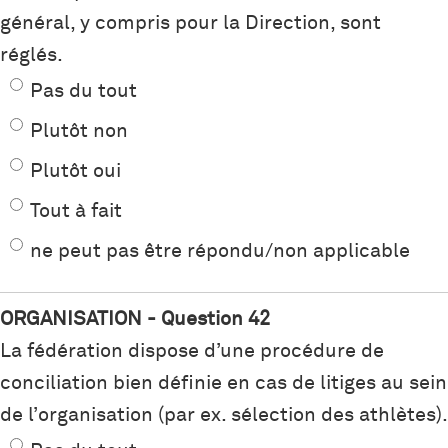
général, y compris pour la Direction, sont
réglés.
Pas du tout
Plutôt non
Plutôt oui
Tout à fait
ne peut pas être répondu/non applicable
ORGANISATION - Question 42
La fédération dispose d’une procédure de
conciliation bien définie en cas de litiges au sein
de l’organisation (par ex. sélection des athlètes).