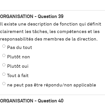
ORGANISATION - Question 39
Il existe une description de fonction qui définit
clairement les tâches, les compétences et les
responsabilités des membres de la direction.
Pas du tout
Plutôt non
Plutôt oui
Tout à fait
ne peut pas être répondu/non applicable
ORGANISATION - Question 40