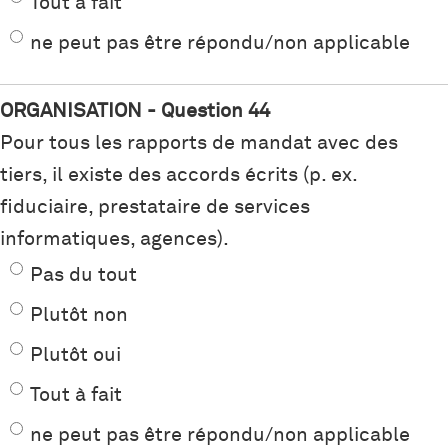
Tout à fait
ne peut pas être répondu/non applicable
ORGANISATION - Question 44
Pour tous les rapports de mandat avec des
tiers, il existe des accords écrits (p. ex.
fiduciaire, prestataire de services
informatiques, agences).
Pas du tout
Plutôt non
Plutôt oui
Tout à fait
ne peut pas être répondu/non applicable