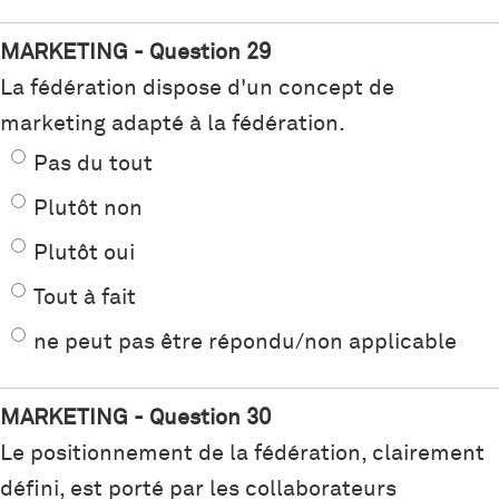
MARKETING - Question 29
La fédération dispose d'un concept de
marketing adapté à la fédération.
Pas du tout
Plutôt non
Plutôt oui
Tout à fait
ne peut pas être répondu/non applicable
MARKETING - Question 30
Le positionnement de la fédération, clairement
défini, est porté par les collaborateurs