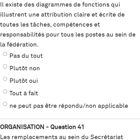
Il existe des diagrammes de fonctions qui
illustrent une attribution claire et écrite de
toutes les tâches, compétences et
responsabilités pour tous les postes au sein de
la fédération.
Pas du tout
Plutôt non
Plutôt oui
Tout à fait
ne peut pas être répondu/non applicable
ORGANISATION - Question 41
Les remplacements au sein du Secrétariat