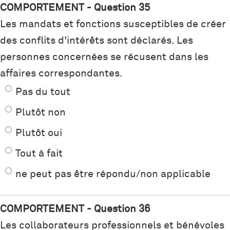
COMPORTEMENT - Question 35
Les mandats et fonctions susceptibles de créer
des conflits d'intérêts sont déclarés. Les
personnes concernées se récusent dans les
affaires correspondantes.
Pas du tout
Plutôt non
Plutôt oui
Tout à fait
ne peut pas être répondu/non applicable
COMPORTEMENT - Question 36
Les collaborateurs professionnels et bénévoles