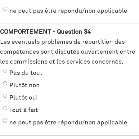
ne peut pas être répondu/non applicable
COMPORTEMENT - Question 34
Les éventuels problèmes de répartition des
compétences sont discutés ouvertement entre
les commissions et les services concernés.
Pas du tout
Plutôt non
Plutôt oui
Tout à fait
ne peut pas être répondu/non applicable