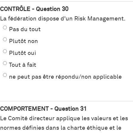
CONTRÔLE - Question 30
La fédération dispose d'un Risk Management.
Pas du tout
Plutôt non
Plutôt oui
Tout à fait
ne peut pas être répondu/non applicable
COMPORTEMENT - Question 31
Le Comité directeur applique les valeurs et les
normes définies dans la charte éthique et le