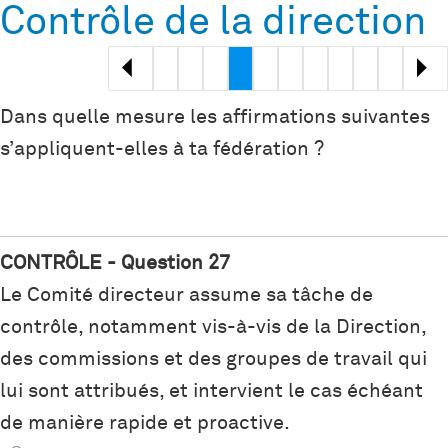
Contrôle de la direction
<
>
Dans quelle mesure les affirmations suivantes
s’appliquent-elles à ta fédération ?
CONTRÔLE - Question 27
Le Comité directeur assume sa tâche de
contrôle, notamment vis-à-vis de la Direction,
des commissions et des groupes de travail qui
lui sont attribués, et intervient le cas échéant
de manière rapide et proactive.