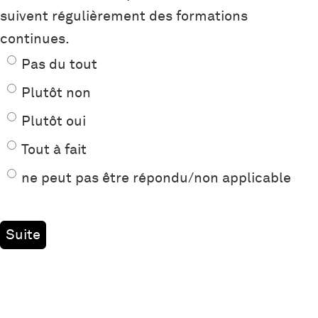
suivent régulièrement des formations
continues.
Pas du tout
Plutôt non
Plutôt oui
Tout à fait
ne peut pas être répondu/non applicable