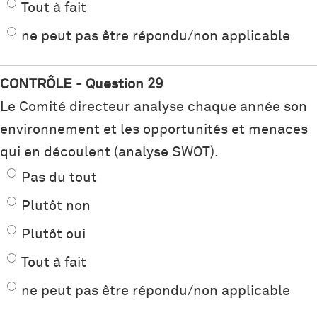
Tout à fait
ne peut pas être répondu/non applicable
CONTRÔLE - Question 29
Le Comité directeur analyse chaque année son
environnement et les opportunités et menaces
qui en découlent (analyse SWOT).
Pas du tout
Plutôt non
Plutôt oui
Tout à fait
ne peut pas être répondu/non applicable