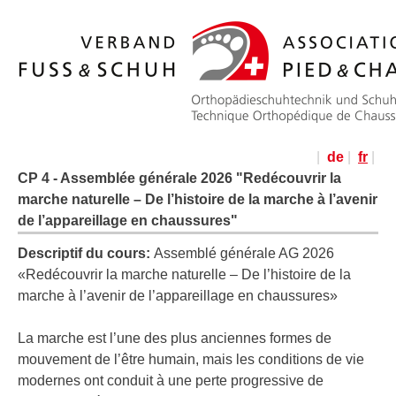
|
de
|
fr
|
CP 4 - Assemblée générale 2026 "Redécouvrir la
marche naturelle – De l’histoire de la marche à l’avenir
de l’appareillage en chaussures"
Descriptif du cours:
Assemblé générale AG 2026
«Redécouvrir la marche naturelle – De l’histoire de la
marche à l’avenir de l’appareillage en chaussures»
La marche est l’une des plus anciennes formes de
mouvement de l’être humain, mais les conditions de vie
modernes ont conduit à une perte progressive de