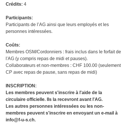
Crédits:
4
Participants:
Participants de l’AG ainsi que leurs employés et les
personnes intéressées.
Coûts:
Membres OSM/Cordonniers : frais inclus dans le forfait de
l'AG (y compris repas de midi et pauses).
Collaborateurs et non-membres : CHF 100.00 (seulement
CP avec repas de pause, sans repas de midi)
INSCRIPTION:
Les membres peuvent s'inscrire à l'aide de la
circulaire officielle. Ils la recevront avant l'AG.
Les autres personnes intéressées ou les non-
membres peuvent s'inscrire en envoyant un e-mail à
info@f-u-s.ch.