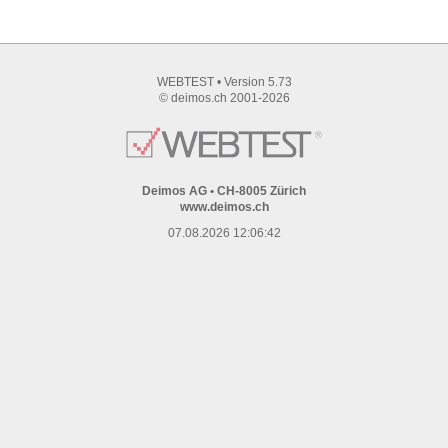
WEBTEST • Version 5.73
© deimos.ch 2001-2026
Deimos AG
•
CH-8005 Zürich
www.deimos.ch
07.08.2026 12:06:42