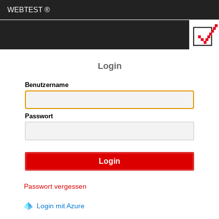
WEBTEST ®
Login
Benutzername
Passwort
Passwort vergessen
Login mit Azure